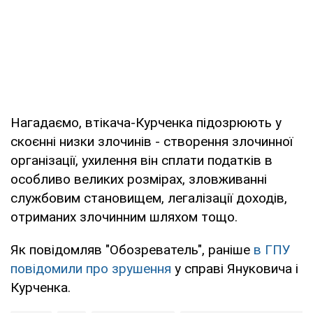
Нагадаємо, втікача-Курченка підозрюють у
скоєнні низки злочинів - створення злочинної
організації, ухилення він сплати податків в
особливо великих розмірах, зловживанні
службовим становищем, легалізації доходів,
отриманих злочинним шляхом тощо.
Як повідомляв "Обозреватель", раніше
в ГПУ
повідомили про зрушення
у справі Януковича і
Курченка.