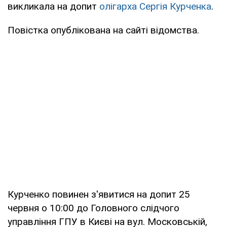
викликала на допит
олігарха Сергія Курченка
.
Повістка опублікована на сайті відомства.
Курченко повинен з'явитися на допит 25
червня о 10:00 до Головного слідчого
управління ГПУ в Києві на вул. Московській,