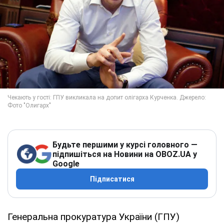
Будьте першими у курсі головного —
підпишіться на Новини на OBOZ.UA у
Google
Підписатися
Генеральна прокуратура України (ГПУ)