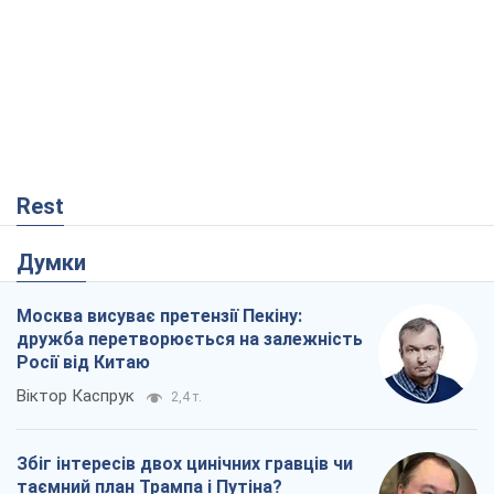
Rest
Думки
Москва висуває претензії Пекіну:
дружба перетворюється на залежність
Росії від Китаю
Віктор Каспрук
2,4 т.
Збіг інтересів двох цинічних гравців чи
таємний план Трампа і Путіна?