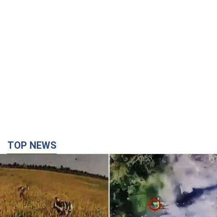
TOP NEWS