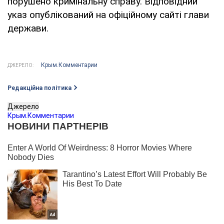
порушено кримінальну справу. Відповідний
указ опублікований на офіційному сайті глави
держави.
Крым.Комментарии
ДЖЕРЕЛО:
Редакційна політика
Джерело
Крым.Комментарии