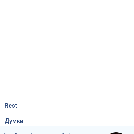
Rest
Думки