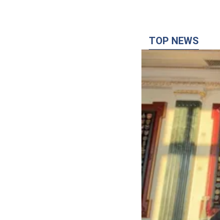
TOP NEWS