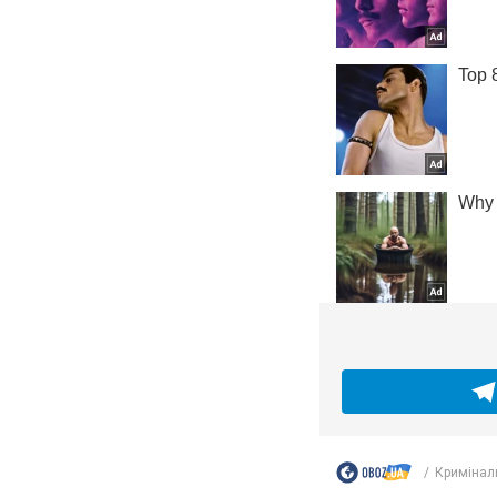
Кримінал