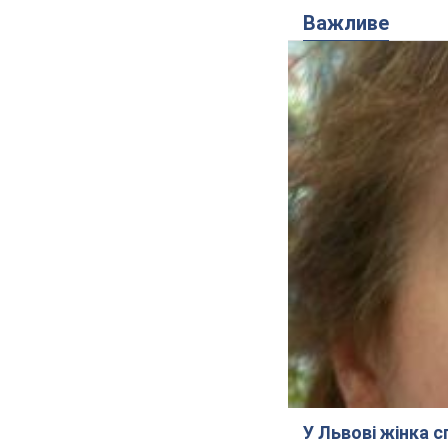
Важливе
У Львові жінка 