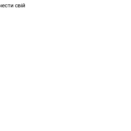
нести свій