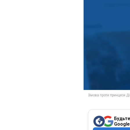
Будьте
Google