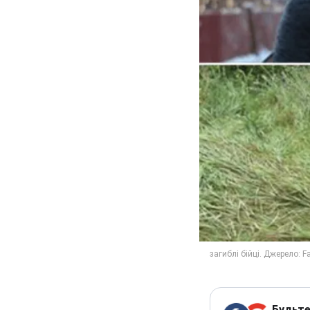
Будьте