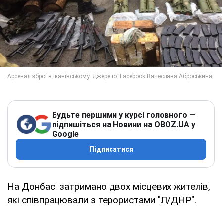
Будьте першими у курсі головного —
підпишіться на Новини на OBOZ.UA у
Google
Підписатися
На Донбасі затримано двох місцевих жителів,
які співпрацювали з терористами "Л/ДНР".