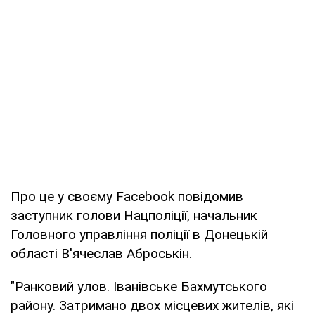
Про це у своєму Facebook повідомив
заступник голови Нацполіції, начальник
Головного управління поліції в Донецькій
області В'ячеслав Аброськін.
"Ранковий улов. Іванівське Бахмутського
району. Затримано двох місцевих жителів, які