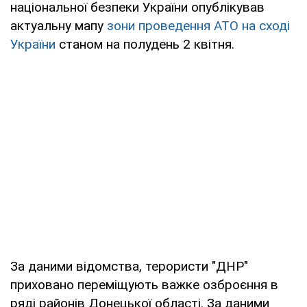
національної безпеки України опублікував
актуальну мапу
зони проведення АТО на сході
України
станом на полудень 2 квітня.
За даними відомства, терористи "ДНР"
приховано переміщують важке озброєння в
ряді районів Донецької області. За даними