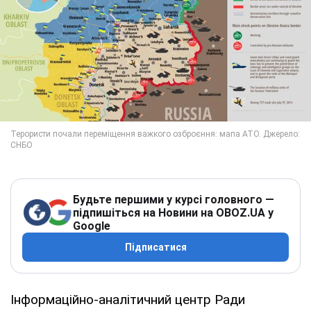
Будьте першими у курсі головного —
підпишіться на Новини на OBOZ.UA у
Google
Підписатися
Інформаційно-аналітичний центр Ради