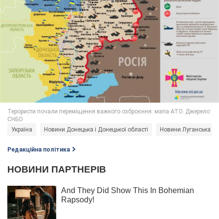
Україна
Новини Донецька і Донецької області
Новини Луганська і Л
Редакційна політика