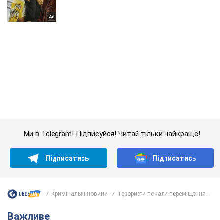
Ми в Telegram! Підписуйся! Читай тільки найкраще!
Підписатись
Підписатись
Кримінальні новини
Терористи почали переміщення...
Важливе