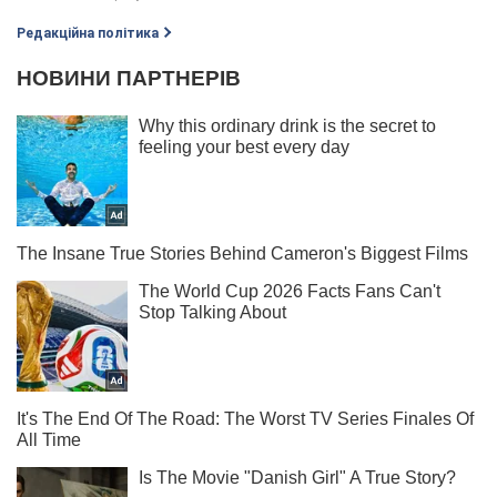
Редакційна політика