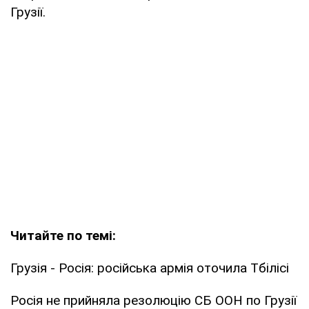
Грузії.
Читайте по темі:
Грузія - Росія: російська армія оточила Тбілісі
Росія не прийняла резолюцію СБ ООН по Грузії