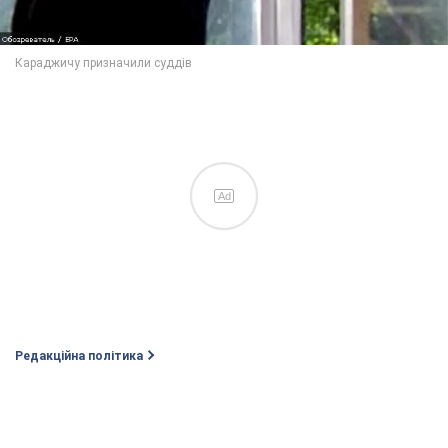
Ad
Редакційна політика