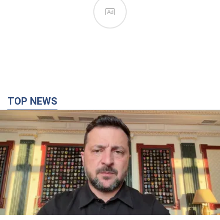
Ad
TOP NEWS