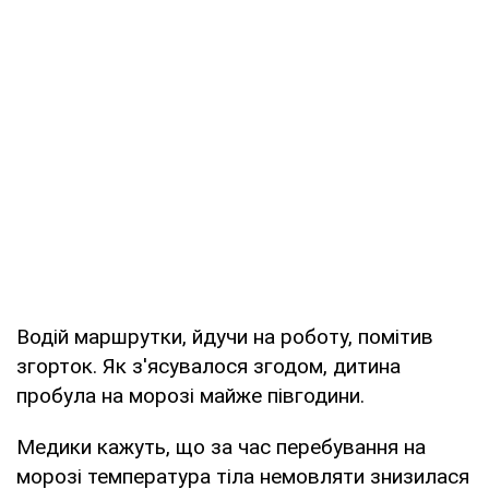
Водій маршрутки, йдучи на роботу, помітив
згорток. Як з'ясувалося згодом, дитина
пробула на морозі майже півгодини.
Медики кажуть, що за час перебування на
морозі температура тіла немовляти знизилася