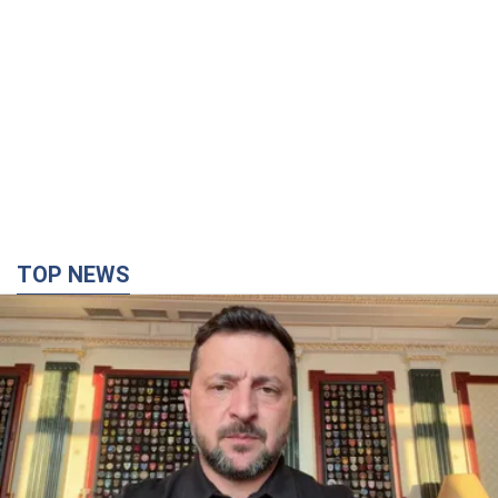
TOP NEWS