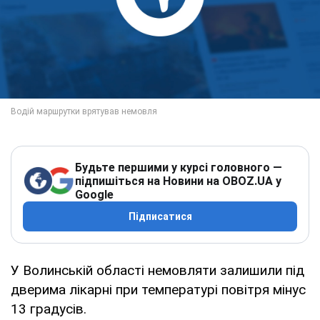
Будьте першими у курсі головного —
підпишіться на Новини на OBOZ.UA у
Google
Підписатися
У Волинській області немовляти залишили під
дверима лікарні при температурі повітря мінус
13 градусів.