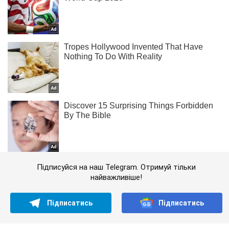
Підписуйся на наш Telegram. Отримуй тільки
найважливіше!
Підписатись
Підписатись