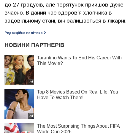
до 27 градусів, але порятунок прийшов дуже
вчасно. В даний час здоров'я хлопчика в
задовільному стані, він залишається в лікарні.
Редакційна політика