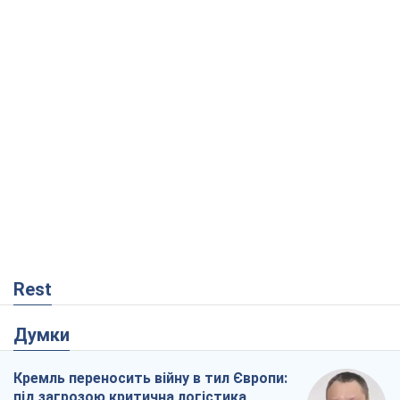
Rest
Думки
Кремль переносить війну в тил Європи:
під загрозою критична логістика