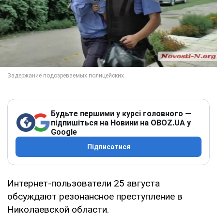
Будьте першими у курсі головного —
підпишіться на Новини на OBOZ.UA у
Google
Підписатися
Интернет-пользователи 25 августа
обсуждают резонансное преступление в
Николаевской области.