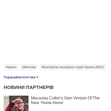
Україна
Миколаїв
Міністерство внутрішніх справ України (МВС)
Редакційна політика