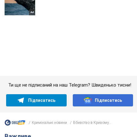
Ти ще не підписаний на наш Telegram? Швиденько тисни!
Підписатись
Підписатись
Кримінальні новини
Вбивство в Кривому...
Важливе