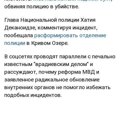
обвиняя полицию в убийстве.
Глава Национальной полиции Хатия
Деканоидзе, комментируя инцидент,
пообещала
расформировать отделение
полиции
в Кривом Озере.
В соцсетях проводят параллели с печально
известным "врадиевским делом" и
рассуждают, почему реформа МВД и
заявленное радикальное обновление
внутренних органов не помогло избежать
подобных инцидентов.