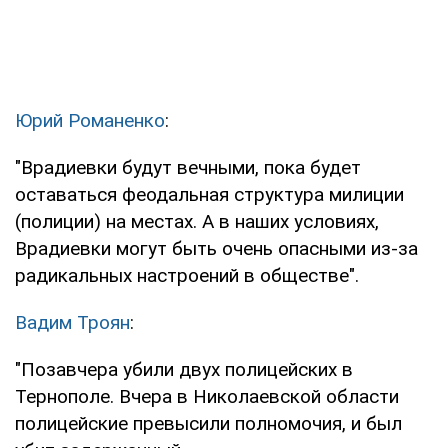
Юрий Романенко
:
"Врадиевки будут вечными, пока будет
оставаться феодальная структура милиции
(полиции) на местах. А в наших условиях,
Врадиевки могут быть очень опасными из-за
радикальных настроений в обществе".
Вадим Троян
:
"Позавчера убили двух полицейских в
Тернополе. Вчера в Николаевской области
полицейские превысили полномочия, и был