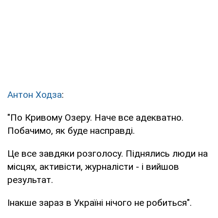
Антон Ходза
:
"По Кривому Озеру. Наче все адекватно.
Побачимо, як буде насправді.
Це все завдяки розголосу. Піднялись люди на
місцях, активісти, журналісти - і вийшов
результат.
Інакше зараз в Україні нічого не робиться".