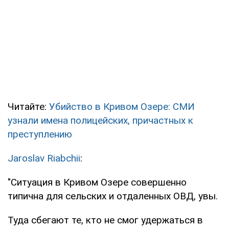
Читайте:
Убийство в Кривом Озере: СМИ
узнали имена полицейских, причастных к
преступлению
Jaroslav Riabchii
:
"Ситуация в Кривом Озере совершенно
типична для сельских и отдаленных ОВД, увы.
Туда сбегают те, кто не смог удержаться в