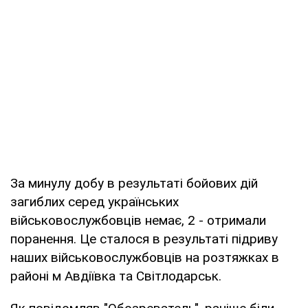
За минулу добу в результаті бойових дій
загиблих серед українських
військовослужбовців немає, 2 - отримали
поранення. Це сталося в результаті підриву
наших військовослужбовців на розтяжках в
районі м Авдіївка та Світлодарськ.