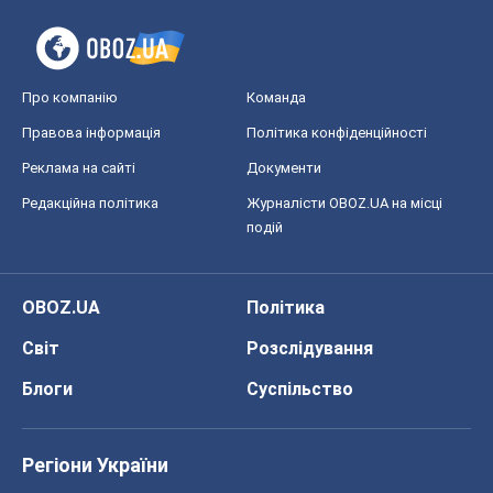
Про компанію
Команда
Правова інформація
Політика конфіденційності
Реклама на сайті
Документи
Редакційна політика
Журналісти OBOZ.UA на місці
подій
OBOZ.UA
Політика
Світ
Розслідування
Блоги
Суспільство
Регіони України