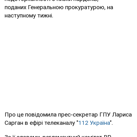
поданих Генеральною прокуратурою, на
наступному тижні.
Про це повідомила прес-секретар ГПУ Лариса
Сарган в ефірі телеканалу "
112 Україна
".