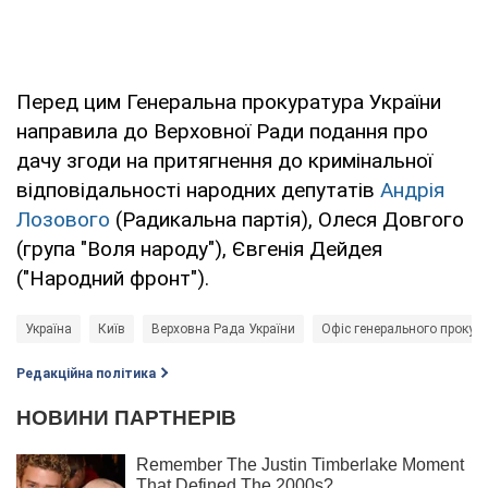
Перед цим Генеральна прокуратура України
направила до Верховної Ради подання про
дачу згоди на притягнення до кримінальної
відповідальності народних депутатів
Андрія
Лозового
(Радикальна партія), Олеся Довгого
(група "Воля народу"), Євгенія Дейдея
("Народний фронт").
Україна
Київ
Верховна Рада України
Офіс генерального прокуро
Редакційна політика