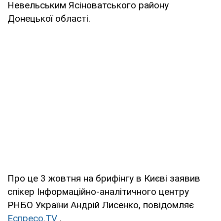
Невельським Ясіноватського району
Донецької області.
Про це 3 жовтня на брифінгу в Києві заявив
спікер Інформаційно-аналітичного центру
РНБО України Андрій Лисенко, повідомляє
Еспресо.TV
.