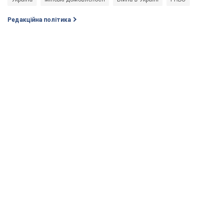
Редакційна політика