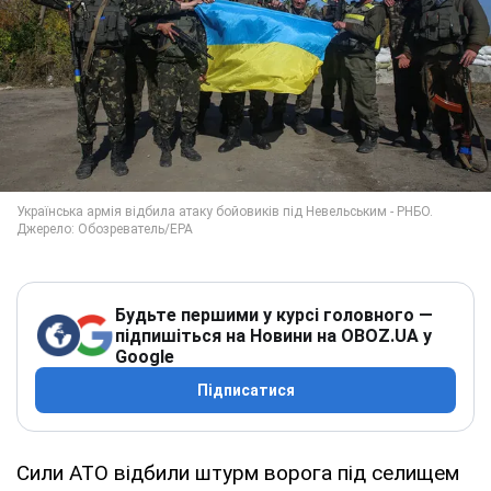
Будьте першими у курсі головного —
підпишіться на Новини на OBOZ.UA у
Google
Підписатися
Сили АТО відбили штурм ворога під селищем