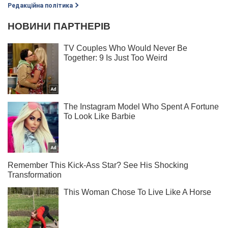
Редакційна політика