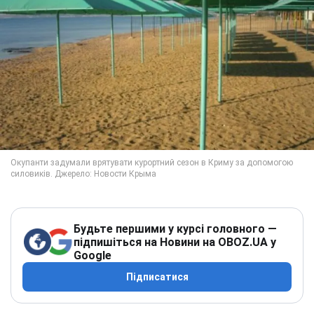
Будьте першими у курсі головного —
підпишіться на Новини на OBOZ.UA у
Google
Підписатися