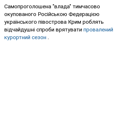
Самопроголошена "влада" тимчасово
окупованого Російською Федерацією
українського півострова Крим роблять
відчайдушні спроби врятувати
провалений
курортний сезон
.