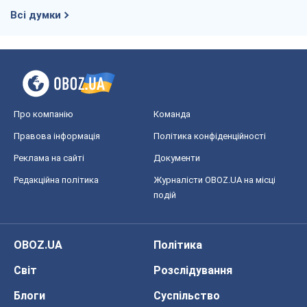
Всі думки
Про компанію
Команда
Правова інформація
Політика конфіденційності
Реклама на сайті
Документи
Редакційна політика
Журналісти OBOZ.UA на місці
подій
OBOZ.UA
Політика
Світ
Розслідування
Блоги
Суспільство