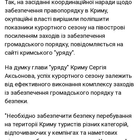
Так, на засіданні координаційної наради щодо
забезпечення правопорядку в Криму,
окупаційні власті вирішили поліпшити
показники курортного сезону на півострові
посиленням заходів із забезпечення
громадського порядку, повідомляється на
сайті кримського "уряду".
На думку глави "уряду" Криму Сергія
Аксьонова, успіх курортного сезону залежить
від ефективного виконання комплексу заходів
із забезпечення громадського порядку та
безпеки.
"Необхідно забезпечити безпеку перебування
на території Криму туристів різних категорій,
відпочиваючих у кемпінгах та наметових