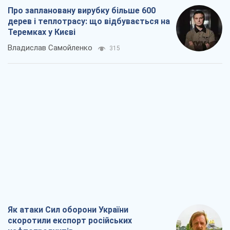
Про заплановану вирубку більше 600
дерев і теплотрасу: що відбувається на
Теремках у Києві
Владислав Самойленко
315
Як атаки Сил оборони України
скоротили експорт російських