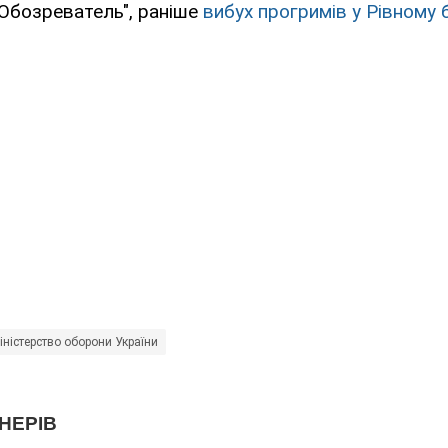
Обозреватель", раніше
вибух прогримів у Рівному 
іністерство оборони України