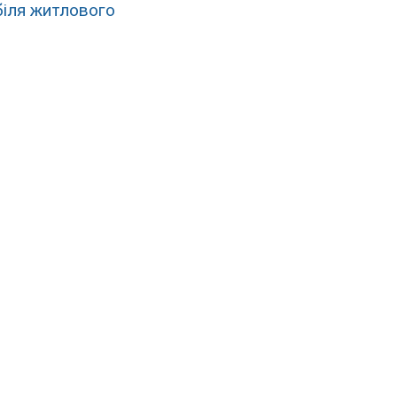
біля житлового