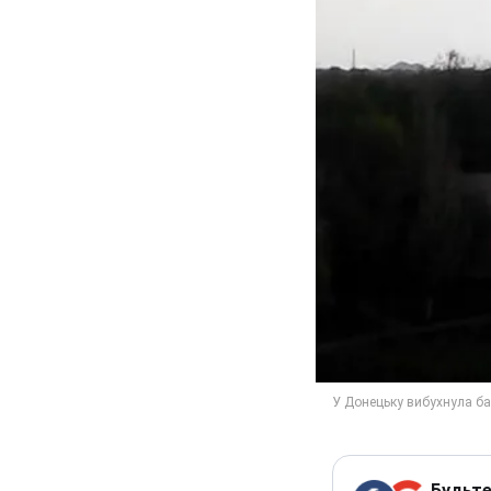
Будьте