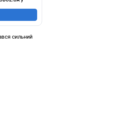
тався сильний