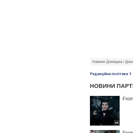
Новини Донецька і Доне
Редакційна політика