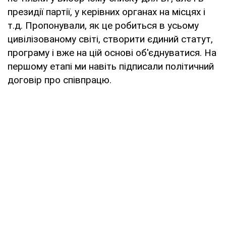
президії партії, у керівних органах на місцях і
т.д. Пропонували, як це робиться в усьому
цивілізованому світі, створити єдиний статут,
програму і вже на цій основі об'єднуватися. На
першому етапі ми навіть підписали політичний
договір про співпрацю.