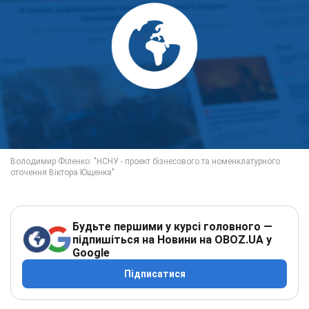
Будьте першими у курсі головного —
підпишіться на Новини на OBOZ.UA у
Google
Підписатися