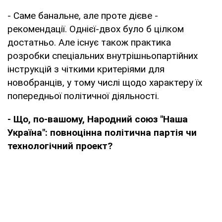
- Саме банальне, але проте дієве -
рекомендації. Однієї-двох було б цілком
достатньо. Але існує також практика
розробки спеціальних внутрішньопартійних
інструкцій з чіткими критеріями для
новобранців, у тому числі щодо характеру їх
попередньої політичної діяльності.
- Що, по-вашому, Народний союз "Наша
Україна": повноцінна політична партія чи
технологічний проект?