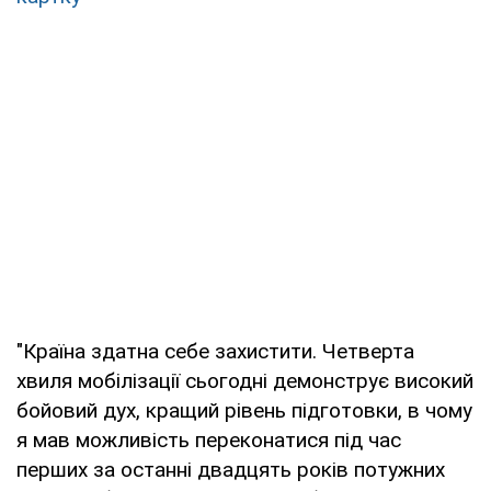
"Країна здатна себе захистити. Четверта
хвиля мобілізації сьогодні демонструє високий
бойовий дух, кращий рівень підготовки, в чому
я мав можливість переконатися під час
перших за останні двадцять років потужних