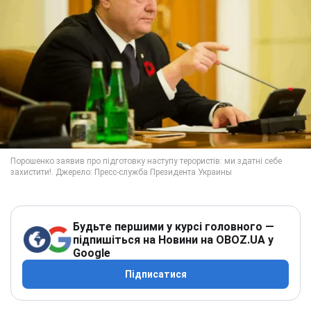
Будьте першими у курсі головного —
підпишіться на Новини на OBOZ.UA у
Google
Підписатися