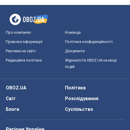
Про компанію
Команда
Правова інформація
Політика конфіденційності
Реклама на сайті
Документи
Редакційна політика
Журналісти OBOZ.UA на місці
подій
OBOZ.UA
Політика
Світ
Розслідування
Блоги
Суспільство
Регіони України