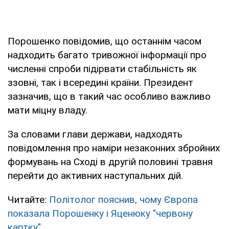
Порошенко повідомив, що останнім часом
надходить багато тривожної інформації про
численні спроби підірвати стабільність як
ззовні, так і всередині країни. Президент
зазначив, що в такий час особливо важливо
мати міцну владу.
За словами глави держави, надходять
повідомлення про наміри незаконних збройних
формувань на Сході в другій половині травня
перейти до активних наступальних дій.
Читайте:
Політолог пояснив, чому Європа
показала Порошенку і Яценюку "червону
картку"