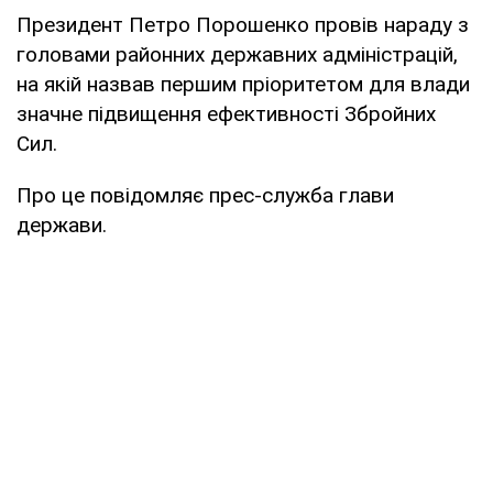
Президент Петро Порошенко провів нараду з
головами районних державних адміністрацій,
на якій назвав першим пріоритетом для влади
значне підвищення ефективності Збройних
Сил.
Про це повідомляє прес-служба глави
держави.