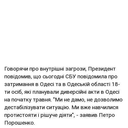
Говорячи про внутрішні загрози, Президент
повідомив, що сьогодні СБУ повідомила про
затримання в Одесі та в Одеській області 18-
ти осіб, які планували диверсійні акти в Одесі
на початку травня. "Ми не дамо, не дозволимо
дестабілізувати ситуацію. Ми вже навчилися
протистояти і рішуче діяти", - заявив Петро
Порошенко.