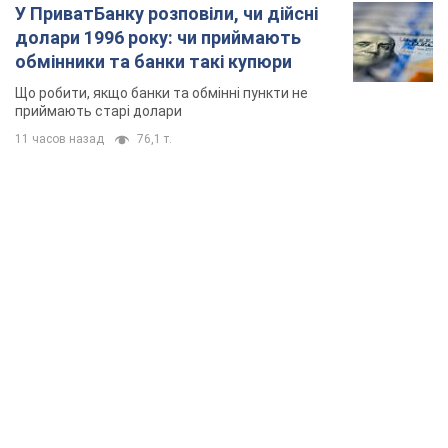
TOP NEWS