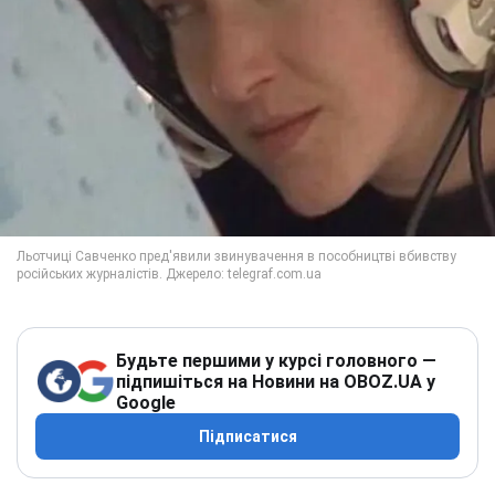
Будьте першими у курсі головного —
підпишіться на Новини на OBOZ.UA у
Google
Підписатися