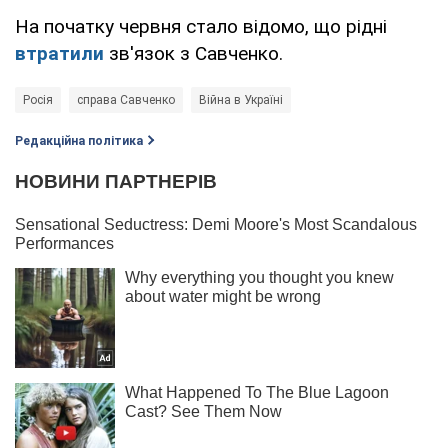
На початку червня стало відомо, що рідні
втратили
зв'язок з Савченко.
Росія
справа Савченко
Війна в Україні
Редакційна політика