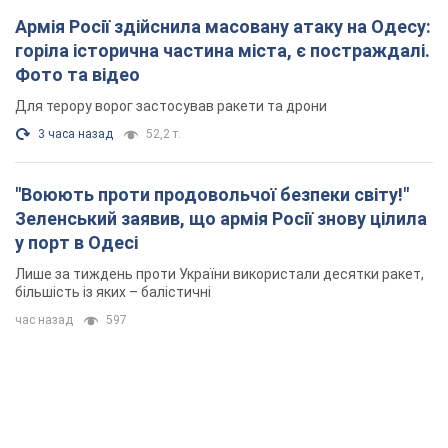
Лише за тиждень проти України використали десятки ракет,
більшість із яких – балістичні
час назад
597