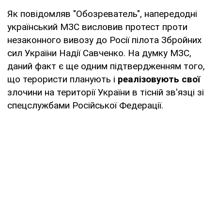
Як повідомляв "Обозреватель", напередодні
український МЗС висловив протест проти
незаконного вивозу до Росії пілота Збройних
сил України Надії Савченко. На думку МЗС,
даний факт є ще одним підтвердженням того,
що терористи планують і
реалізовують свої
злочини на території України в тісній зв'язці зі
спецслужбами Російської Федерації.