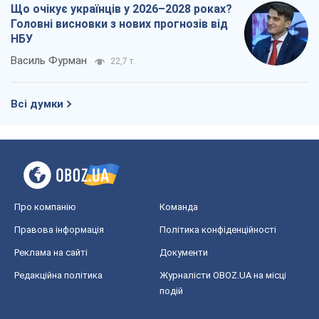
Що очікує українців у 2026–2028 роках?
Головні висновки з нових прогнозів від
НБУ
Василь Фурман
22,7 т.
Всі думки
Про компанію
Команда
Правова інформація
Політика конфіденційності
Реклама на сайті
Документи
Редакційна політика
Журналісти OBOZ.UA на місці
подій