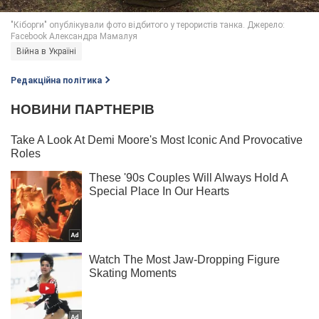
Війна в Україні
Редакційна політика