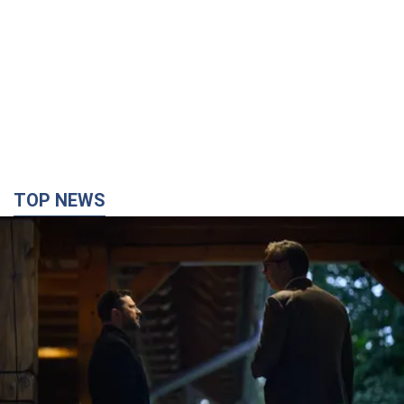
TOP NEWS