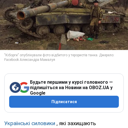
Будьте першими у курсі головного —
підпишіться на Новини на OBOZ.UA у
Google
Підписатися
Українські силовики
, які захищають