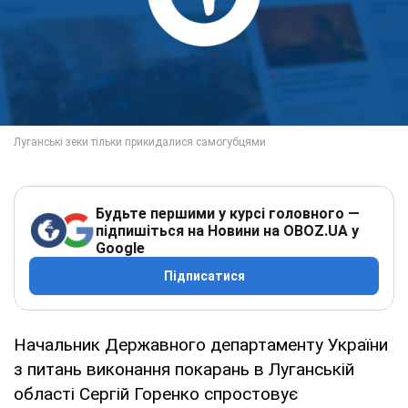
Будьте першими у курсі головного —
підпишіться на Новини на OBOZ.UA у
Google
Підписатися
Начальник Державного департаменту України
з питань виконання покарань в Луганській
області Сергій Горенко спростовує