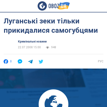
Луганські зеки тільки
прикидалися самогубцями
Кримінальні новини
22.07.2008 15:00
948
0
РУС