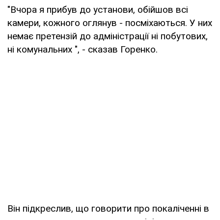
"Вчора я прибув до установи, обійшов всі
камери, кожного оглянув - посміхаються. У них
немає претензій до адміністрації ні побутових,
ні комунальних ", - сказав Горенко.
Він підкреслив, що говорити про покаліченні в