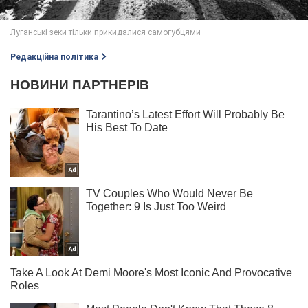
Редакційна політика