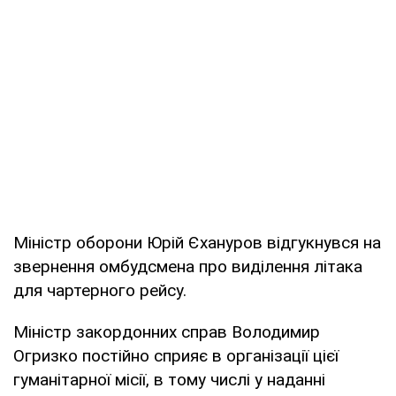
Міністр оборони Юрій Єхануров відгукнувся на
звернення омбудсмена про виділення літака
для чартерного рейсу.
Міністр закордонних справ Володимир
Огризко постійно сприяє в організації цієї
гуманітарної місії, в тому числі у наданні