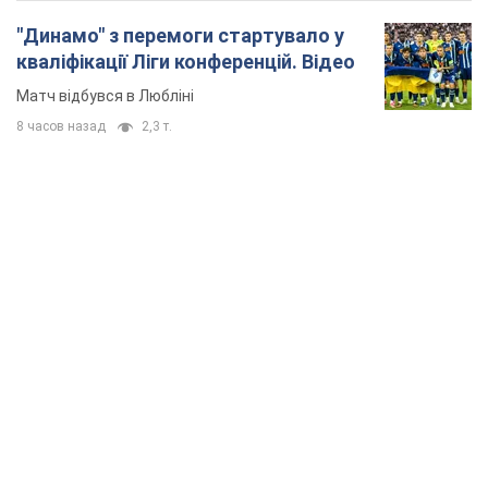
"Динамо" з перемоги стартувало у
кваліфікації Ліги конференцій. Відео
Матч відбувся в Любліні
8 часов назад
2,3 т.