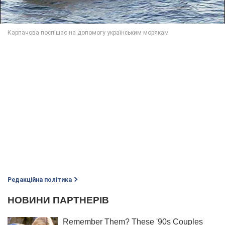
Редакційна політика