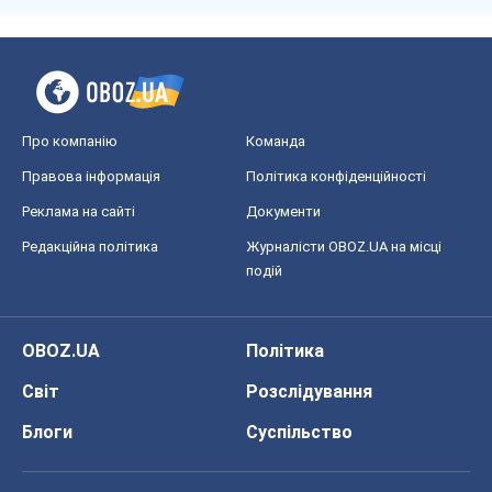
Про компанію
Команда
Правова інформація
Політика конфіденційності
Реклама на сайті
Документи
Редакційна політика
Журналісти OBOZ.UA на місці
подій
OBOZ.UA
Політика
Світ
Розслідування
Блоги
Суспільство