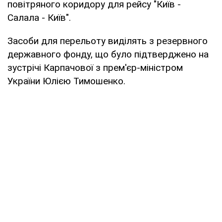
повітряного коридору для рейсу "Київ -
Салала - Київ".
Засоби для перельоту виділять з резервного
державного фонду, що було підтверджено на
зустрічі Карпачової з прем'єр-міністром
України Юлією Тимошенко.