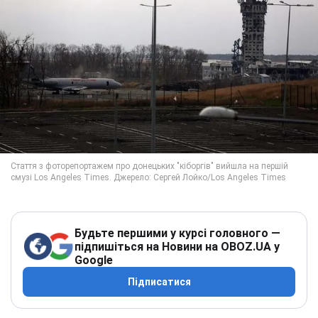
Будьте першими у курсі головного —
підпишіться на Новини на OBOZ.UA у
Google
Підписатися