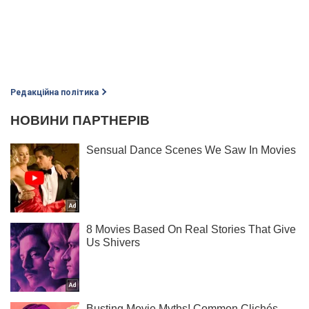
Редакційна політика