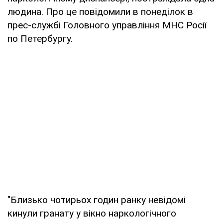
людина. Про це повідомили в понеділок в
прес-службі Головного управління МНС Росії
по Петербургу.
"Близько чотирьох годин ранку невідомі
кинули гранату у вікно наркологічного