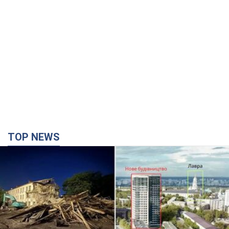
TOP NEWS