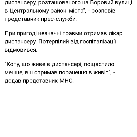
диспансеру, розташованого на Боровий вулиці
в Центральному районі міста", - розповів
представник прес-служби.
При пригоді незначні травми отримав лікар
диспансеру. Потерпілий від госпіталізації
відмовився.
"Коту, що живе в диспансері, пощастило
менше, він отримав поранення в живіт", -
додав представник МНС.