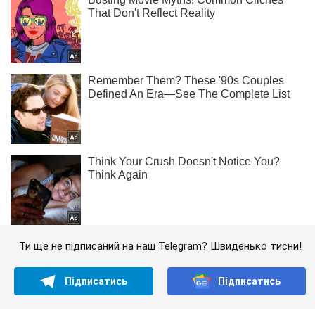
Ти ще не підписаний на наш Telegram? Швиденько тисни!
Підписатись
Підписатись