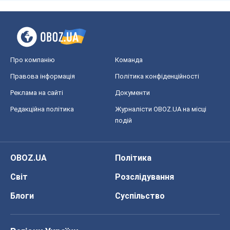
Про компанію
Команда
Правова інформація
Політика конфіденційності
Реклама на сайті
Документи
Редакційна політика
Журналісти OBOZ.UA на місці
подій
OBOZ.UA
Політика
Світ
Розслідування
Блоги
Суспільство