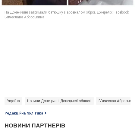
Україна
Новини Донецька і Донецької області
В'ячеслав Аброськін
Редакційна політика