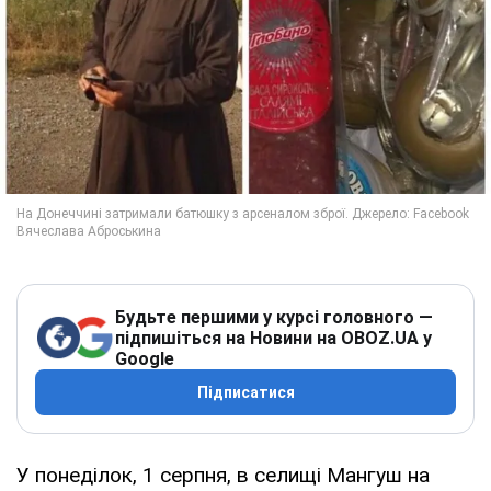
Будьте першими у курсі головного —
підпишіться на Новини на OBOZ.UA у
Google
Підписатися
У понеділок, 1 серпня, в селищі Мангуш на