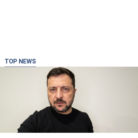
TOP NEWS