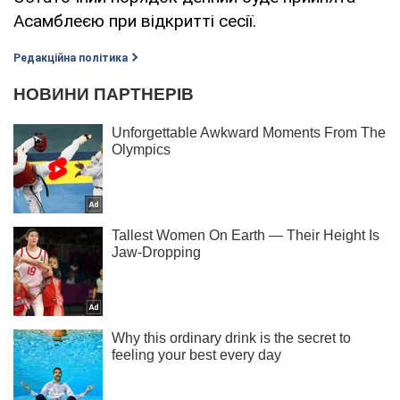
Асамблеєю при відкритті сесії.
Редакційна політика