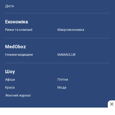
Новини медицини
MAMACLUB
Шоу
Афіша
Плітки
Краса
Мода
Жіночий журнал