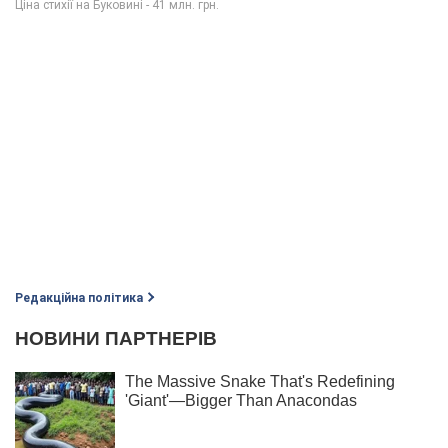
Редакційна політика