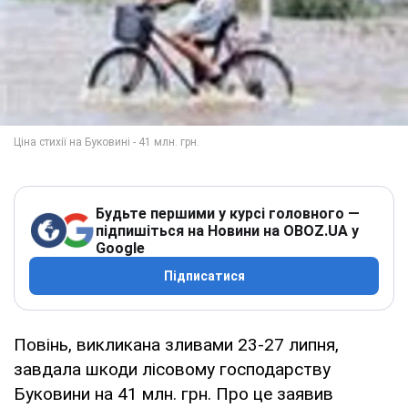
Будьте першими у курсі головного —
підпишіться на Новини на OBOZ.UA у
Google
Підписатися
Повінь, викликана зливами 23-27 липня,
завдала шкоди лісовому господарству
Буковини на 41 млн. грн. Про це заявив