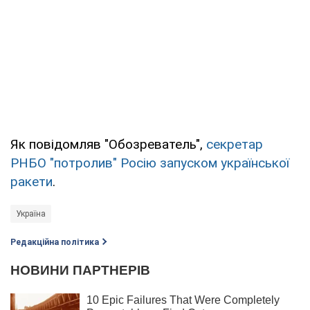
Як повідомляв "Обозреватель",
секретар
РНБО "потролив" Росію запуском української
ракети
.
Україна
Редакційна політика