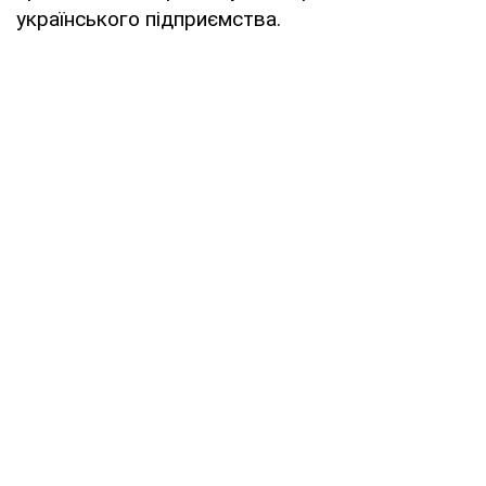
українського підприємства.