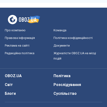
Про компанію
Команда
Правова інформація
Політика конфіденційності
Реклама на сайті
Документи
Редакційна політика
Журналісти OBOZ.UA на місці
подій
OBOZ.UA
Політика
Світ
Розслідування
Блоги
Суспільство