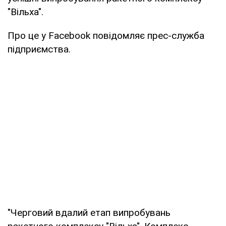
"Вільха".
Про це у Facebook повідомляє прес-служба
підприємства.
"Черговий вдалий етап випробувань