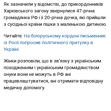
Як зазначили у відомстві, до прикордонників
Харківського загону звернулися 47-річна
громадянка РФ і її 20-річна дочка, які прийшли
з сусідньої країни пішки з маленькою дитиною.
Читайте:
На білоруському кордоні письменник
із Росії попросив політичного притулку в
Україні
Жінки розповіли, що в зв'язку з українським
походженням і українським громадянством
онуки вони не можуть в РФ ані
працевлаштуватися, ані отримати відповідну
медичну допомогу.