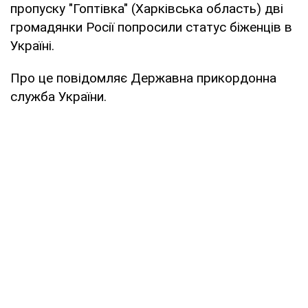
пропуску "Гоптівка" (Харківська область) дві
громадянки Росії попросили статус біженців в
Україні.
Про це повідомляє Державна прикордонна
служба України.