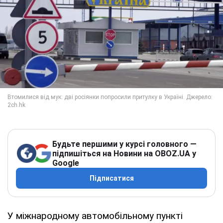
Будьте першими у курсі головного —
підпишіться на Новини на OBOZ.UA у
Google
Підписатися
У міжнародному автомобільному пункті