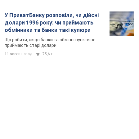
TOP NEWS