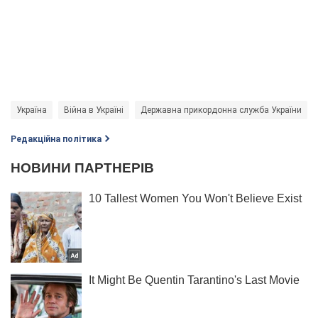
Україна
Війна в Україні
Державна прикордонна служба України
Редакційна політика