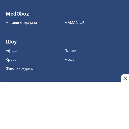
Краса
Мода
Жіночий журнал