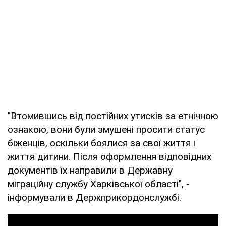
"Втомившись від постійних утисків за етнічною
ознакою, вони були змушені просити статус
біженців, оскільки боялися за свої життя і
життя дитини. Після оформлення відповідних
документів їх направили в Державну
міграційну службу Харківської області", -
інформували в Держприкордонслужбі.