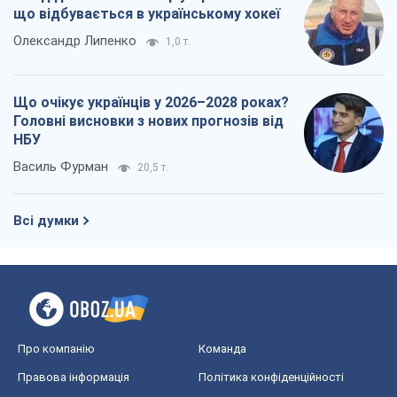
що відбувається в українському хокеї
Олександр Липенко
1,0 т.
Що очікує українців у 2026–2028 роках?
Головні висновки з нових прогнозів від
НБУ
Василь Фурман
20,5 т.
Всі думки
Про компанію
Команда
Правова інформація
Політика конфіденційності