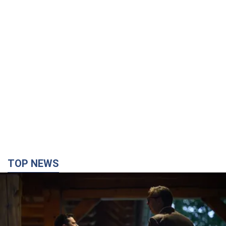
TOP NEWS