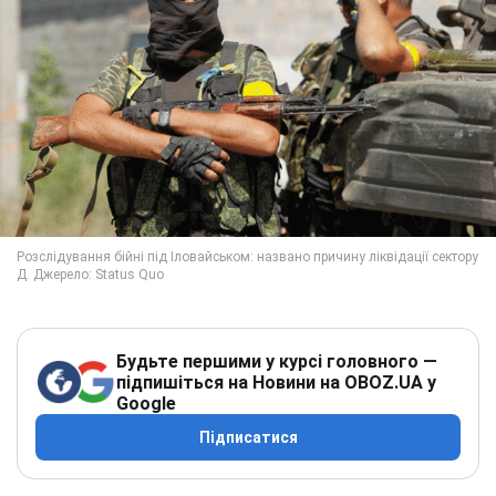
Будьте першими у курсі головного —
підпишіться на Новини на OBOZ.UA у
Google
Підписатися