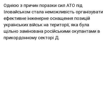
Однією з причин поразки сил АТО під
Іловайськом стала неможливість організувати
ефективне інженерне оснащення позицій
українських військ на території, яка була
щільно замінована російськими окупантами в
прикордонному секторі Д.