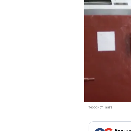
Будьте