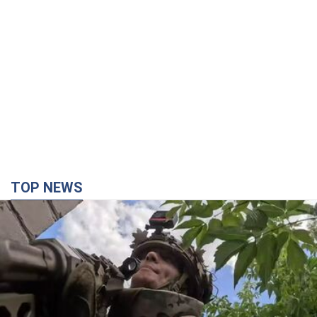
TOP NEWS