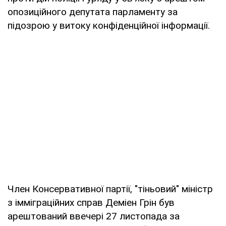
опозиційного депутата парламенту за
підозрою у витоку конфіденційної інформації.
Член Консервативної партії, "тіньовий" міністр
з імміграційних справ Деміен Грін був
арештований ввечері 27 листопада за