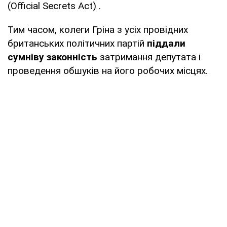
(Official Secrets Act) .
Тим часом, колеги Гріна з усіх провідних
британських політичних партій
піддали
сумніву законність
затримання депутата і
проведення обшуків на його робочих місцях.