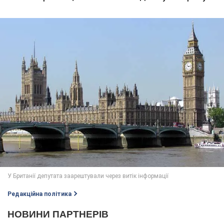
Редакційна політика