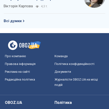
Вікторія Карпова
4,3 т.
Всі думки
Про компанію
Команда
Правова інформація
Політика конфіденційності
Реклама на сайті
Документи
Редакційна політика
Журналісти OBOZ.UA на місці
подій
OBOZ.UA
Політика