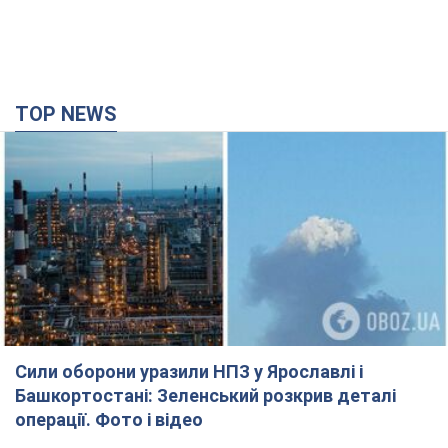
TOP NEWS
Сили оборони уразили НПЗ у Ярославлі і
Башкортостані: Зеленський розкрив деталі
операції. Фото і відео