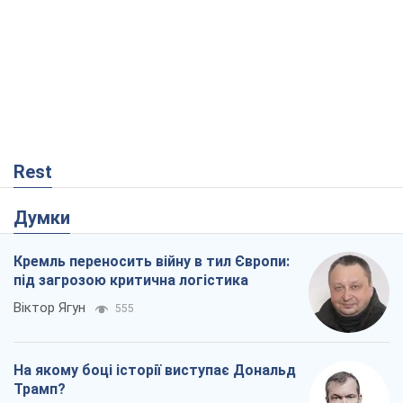
Rest
Думки
Кремль переносить війну в тил Європи:
під загрозою критична логістика
Віктор Ягун
555
На якому боці історії виступає Дональд
Трамп?