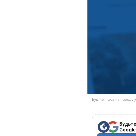
Будьте
Google