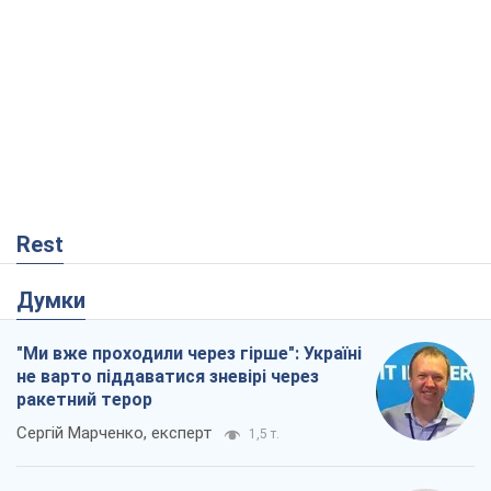
Rest
Думки
"Ми вже проходили через гірше": Україні
не варто піддаватися зневірі через
ракетний терор
Сергій Марченко, експерт
1,5 т.