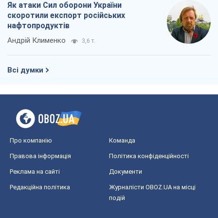
Як атаки Сил оборони України
скоротили експорт російських
нафтопродуктів
Андрій Клименко
3,6 т.
Всі думки
Про компанію
Команда
Правова інформація
Політика конфіденційності
Реклама на сайті
Документи
Редакційна політика
Журналісти OBOZ.UA на місці
подій