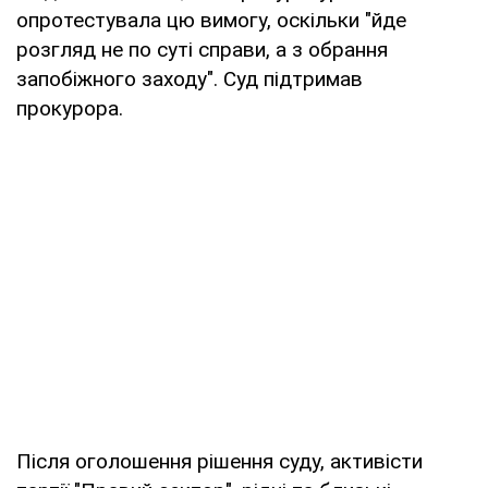
опротестувала цю вимогу, оскільки "йде
розгляд не по суті справи, а з обрання
запобіжного заходу". Суд підтримав
прокурора.
Після оголошення рішення суду, активісти