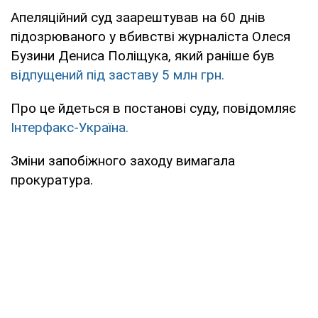
Апеляційний суд заарештував на 60 днів
підозрюваного у вбивстві журналіста Олеся
Бузини Дениса Поліщука, який раніше був
відпущений під заставу 5 млн грн.
Про це йдеться в постанові суду, повідомляє
Інтерфакс-Україна.
Зміни запобіжного заходу вимагала
прокуратура.