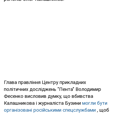
Глава правління Центру прикладних
політичних досліджень "Пента" Володимир
Фесенко висловив думку, що вбивства
Калашникова і журналіста Бузини
могли бути
організовані російськими спецслужбами
, щоб