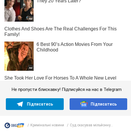
Не пропусти блискавку! Підписуйся на нас в Telegram
Підписатись
Підписатись
Кримінальні новини
Суд скасував мільйонну...