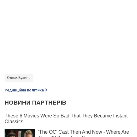
Олесь Бузина
Редакційна політика