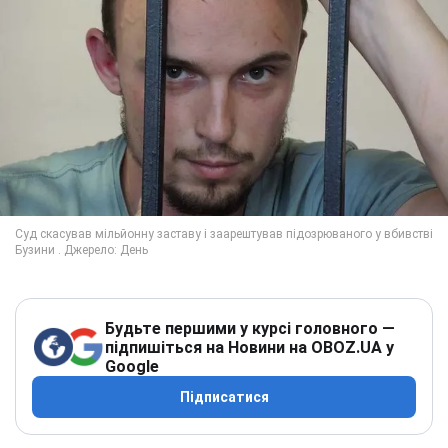
Будьте першими у курсі головного —
підпишіться на Новини на OBOZ.UA у
Google
Підписатися