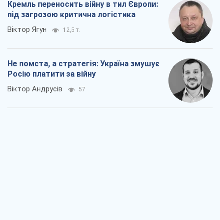
Кремль переносить війну в тил Європи:
під загрозою критична логістика
Віктор Ягун
12,5 т.
Не помста, а стратегія: Україна змушує
Росію платити за війну
Віктор Андрусів
57