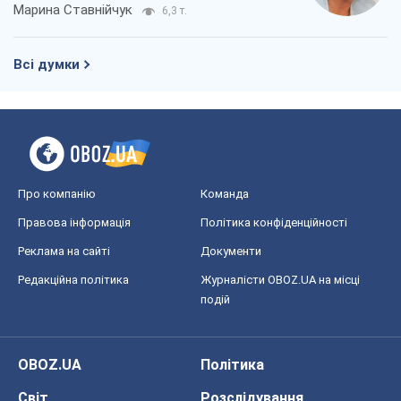
Марина Ставнійчук
6,3 т.
Всі думки
Про компанію
Команда
Правова інформація
Політика конфіденційності
Реклама на сайті
Документи
Редакційна політика
Журналісти OBOZ.UA на місці
подій
OBOZ.UA
Політика
Світ
Розслідування