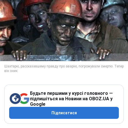
Будьте першими у курсі головного —
підпишіться на Новини на OBOZ.UA у
Google
Підписатися