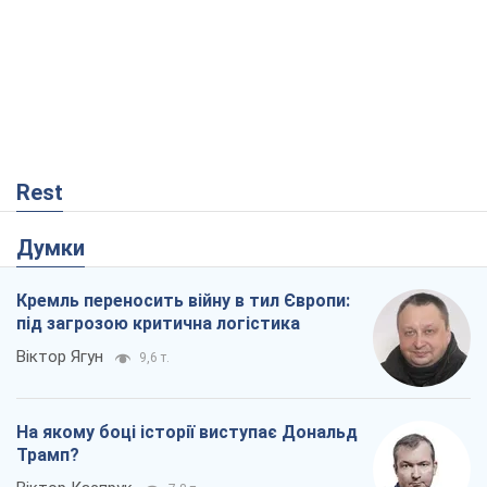
Rest
Думки
Кремль переносить війну в тил Європи:
під загрозою критична логістика
Віктор Ягун
9,6 т.
На якому боці історії виступає Дональд
Трамп?