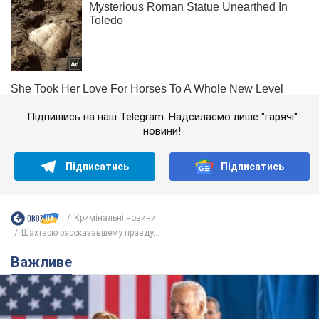
Підпишись на наш Telegram. Надсилаємо лише "гарячі"
новини!
Підписатись
Підписатись
Кримінальні новини
Шахтарю рассказавшему правду...
Важливе