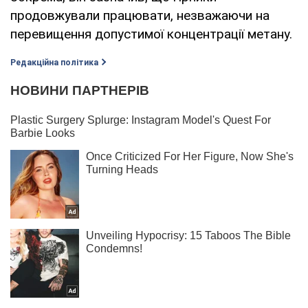
продовжували працювати, незважаючи на
перевищення допустимої концентрації метану.
Редакційна політика