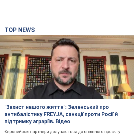
TOP NEWS
"Захист нашого життя": Зеленський про
антибалістику FREYJA, санкції проти Росії й
підтримку аграріїв. Відео
Європейські партнери долучаються до спільного проєкту