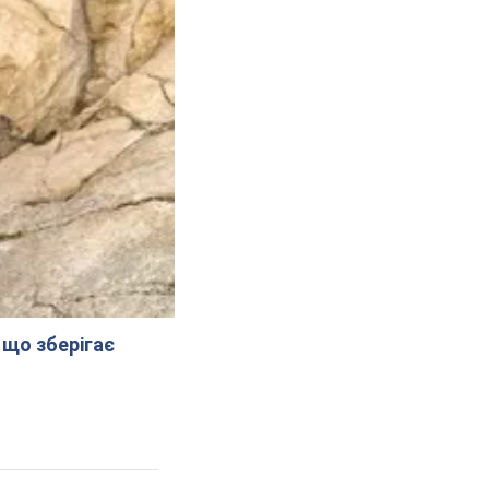
 що зберігає