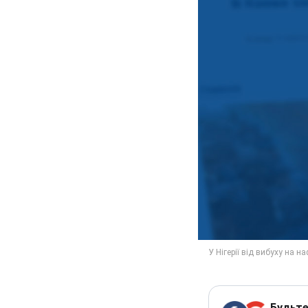
Будьте