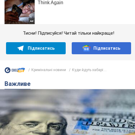
Тисни! Підписуйся! Читай тільки найкраще!
Підписатись
Підписатись
Кримінальні новини
Куди йдуть хабарі:...
Важливе