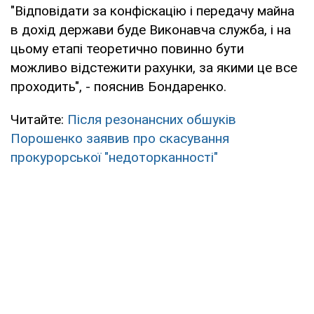
"Відповідати за конфіскацію і передачу майна
в дохід держави буде Виконавча служба, і на
цьому етапі теоретично повинно бути
можливо відстежити рахунки, за якими це все
проходить", - пояснив Бондаренко.
Читайте:
Після резонансних обшуків
Порошенко заявив про скасування
прокурорської "недоторканності"