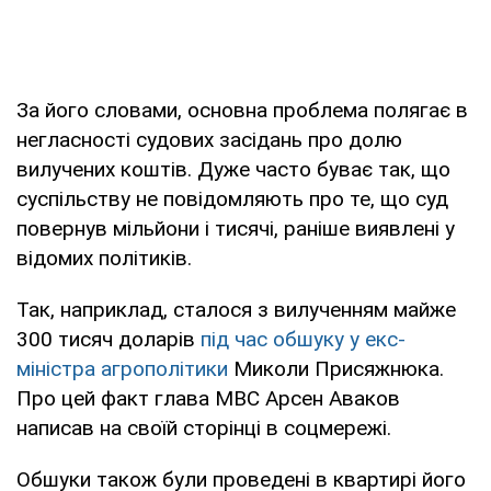
За його словами, основна проблема полягає в
негласності судових засідань про долю
вилучених коштів. Дуже часто буває так, що
суспільству не повідомляють про те, що суд
повернув мільйони і тисячі, раніше виявлені у
відомих політиків.
Так, наприклад, сталося з вилученням майже
300 тисяч доларів
під час обшуку у екс-
міністра агрополітики
Миколи Присяжнюка.
Про цей факт глава МВС Арсен Аваков
написав на своїй сторінці в соцмережі.
Обшуки також були проведені в квартирі його