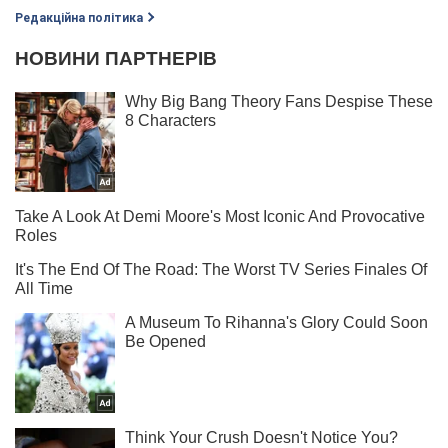
Редакційна політика