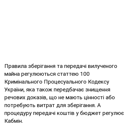
Правила зберігання та передачі вилученого
майна регулюються статтею 100
Кримінального Процесуального Кодексу
України, яка також передбачає знищення
речових доказів, що не мають цінності або
потребують витрат для зберігання. А
процедуру передачі коштів у бюджет регулює
Кабмін.