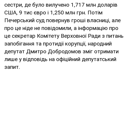
сестри, де було вилучено 1,717 млн доларів
США, 9 тис євро і 1,250 млн грн. Потім
Печерський суд повернув гроші власниці, але
про це ніде не повідомили, а інформацію про
це секретар Комітету Верховної Ради з питань
запобігання та протидії корупції, народний
депутат Дмитро Добродомов зміг отримати
лише у відповідь на офіційний депутатський
запит.