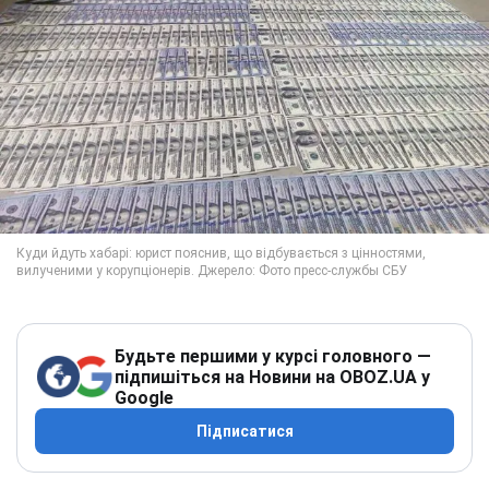
Будьте першими у курсі головного —
підпишіться на Новини на OBOZ.UA у
Google
Підписатися