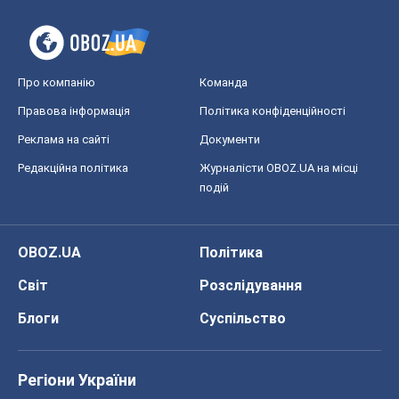
Про компанію
Команда
Правова інформація
Політика конфіденційності
Реклама на сайті
Документи
Редакційна політика
Журналісти OBOZ.UA на місці
подій
OBOZ.UA
Політика
Світ
Розслідування
Блоги
Суспільство
Регіони України