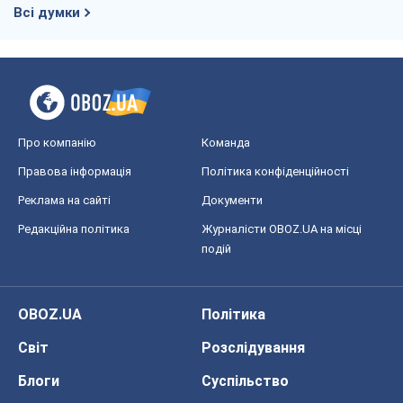
Всі думки
Про компанію
Команда
Правова інформація
Політика конфіденційності
Реклама на сайті
Документи
Редакційна політика
Журналісти OBOZ.UA на місці
подій
OBOZ.UA
Політика
Світ
Розслідування
Блоги
Суспільство