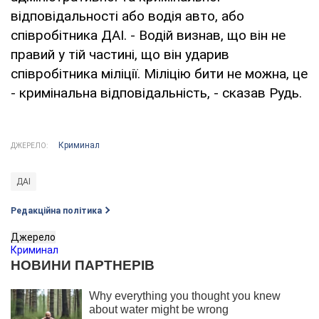
відповідальності або водія авто, або
співробітника ДАІ. - Водій визнав, що він не
правий у тій частині, що він ударив
співробітника міліції. Міліцію бити не можна, це
- кримінальна відповідальність, - сказав Рудь.
Криминал
ДЖЕРЕЛО:
ДАІ
Редакційна політика
Джерело
Криминал