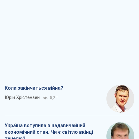
Коли закінчиться війна?
Юрій Хрістензен
5,2 т.
Україна вступила в надзвичайний
економічний стан. Чи є світло вкінці
тунелю?