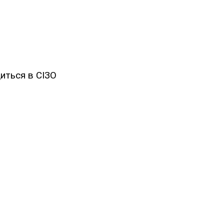
иться в СІЗО