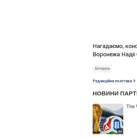
Нагадаємо, кон
Воронежа Надії 
Білорусь
Редакційна політика