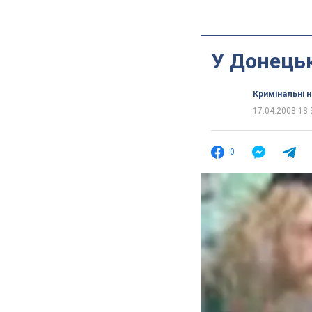
У Донецьк
Кримінальні 
17.04.2008 18:
0