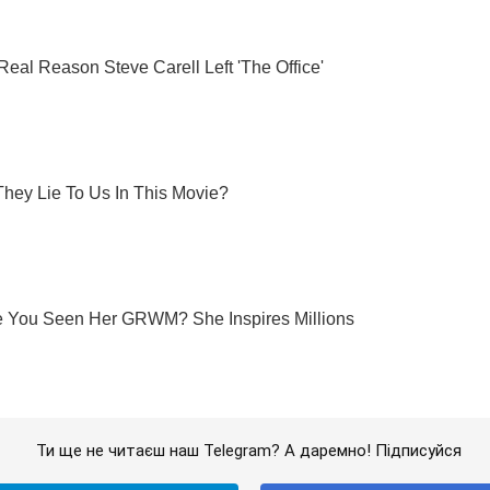
Ти ще не читаєш наш Telegram? А даремно! Підписуйся