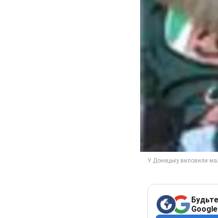
Будьте
Google