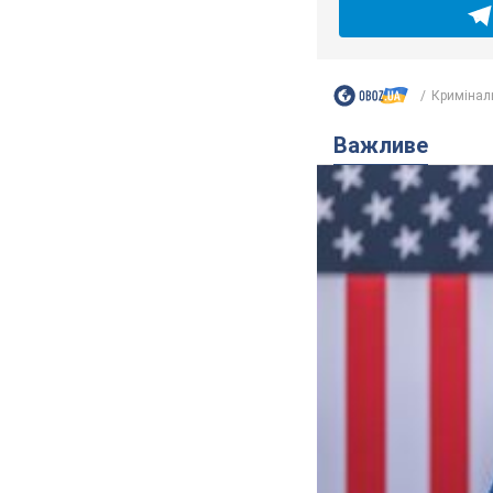
Кримінал
Важливе