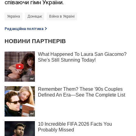
співаючи гімн України.
Україна
Донецьк
Війна в Україні
Редакційна політика