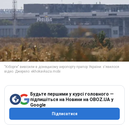
Будьте першими у курсі головного —
підпишіться на Новини на OBOZ.UA у
Google
Підписатися