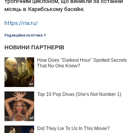
тропічним циклоном, що виникли за останній
місяць в Карибському басейні.
https://ria.ru/
Редакційна політика