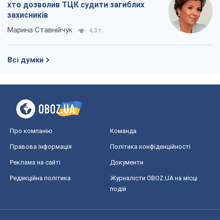
хто дозволив ТЦК судити загиблих
захисників
Марина Ставнійчук
4,3 т.
Всі думки
Про компанію
Команда
Правова інформація
Політика конфіденційності
Реклама на сайті
Документи
Редакційна політика
Журналісти OBOZ.UA на місці
подій