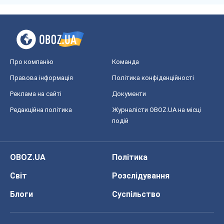
Про компанію
Команда
Правова інформація
Політика конфіденційності
Реклама на сайті
Документи
Редакційна політика
Журналісти OBOZ.UA на місці
подій
OBOZ.UA
Політика
Світ
Розслідування
Блоги
Суспільство