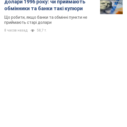
долари 1996 року: чи приймають
обмінники та банки такі купюри
Що робити, якщо банки та обмінні пункти не
приймають старі долари
8 часов назад
58,7 т.