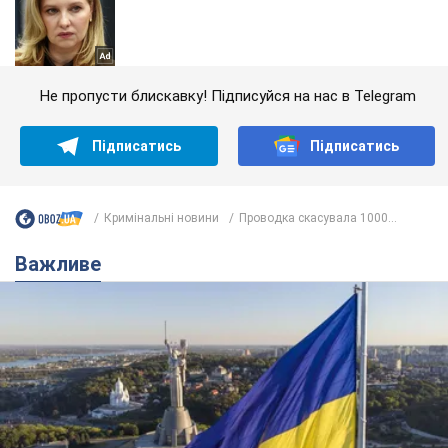
Не пропусти блискавку! Підписуйся на нас в Telegram
Підписатись
Підписатись
Кримінальні новини
Проводка скасувала 1000...
Важливе