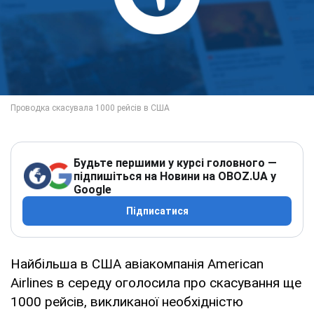
Будьте першими у курсі головного —
підпишіться на Новини на OBOZ.UA у
Google
Підписатися
Найбільша в США авіакомпанія American
Airlines в середу оголосила про скасування ще
1000 рейсів, викликаної необхідністю