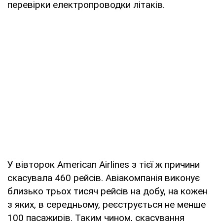
перевірки електропроводки літаків.
У вівторок American Airlines з тієї ж причини
скасувала 460 рейсів. Авіакомпанія виконує
близько трьох тисяч рейсів на добу, на кожен
з яких, в середньому, реєструється не менше
100 пасажирів. Таким чином, скасування