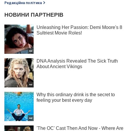
Редакційна політика