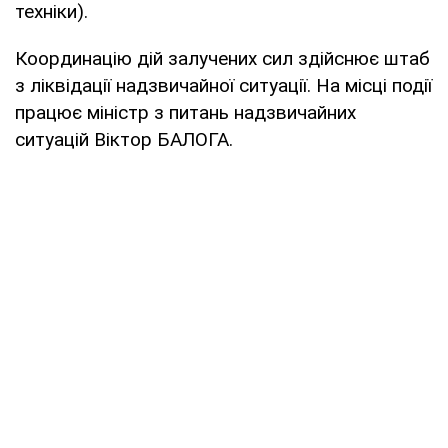
техніки).
Координацію дій залучених сил здійснює штаб
з ліквідації надзвичайної ситуації. На місці події
працює міністр з питань надзвичайних
ситуацій Віктор БАЛОГА.