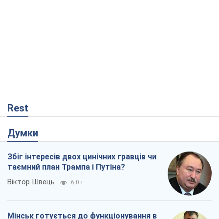
Rest
Думки
Збіг інтересів двох цинічних гравців чи
таємний план Трампа і Путіна?
Віктор Швець
6,0 т.
Мінськ готується до функціонування в