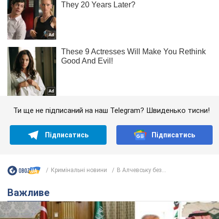
Ти ще не підписаний на наш Telegram? Швиденько тисни!
Підписатись
Підписатись
Кримінальні новини
В Алчевську без...
Важливе