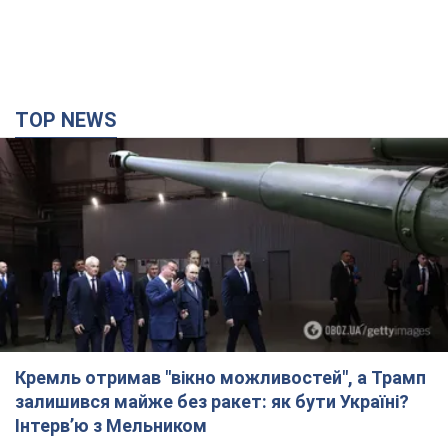
TOP NEWS
Кремль отримав "вікно можливостей", а Трамп
залишився майже без ракет: як бути Україні?
Інтерв’ю з Мельником