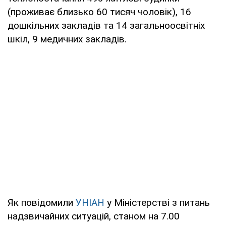
(проживає близько 60 тисяч чоловік), 16
дошкільних закладів та 14 загальноосвітніх
шкіл, 9 медичних закладів.
Як повідомили
УНІАН
у Міністерстві з питань
надзвичайних ситуацій, станом на 7.00