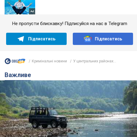
Не пропусти блискавку! Підписуйся на нас в Telegram
Підписатись
Підписатись
Кримінальні новини
У центральних районах...
Важливе