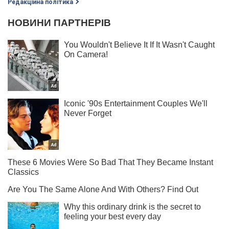
Редакційна політика