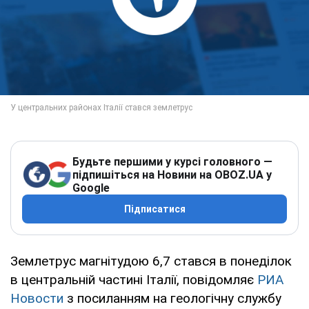
Будьте першими у курсі головного —
підпишіться на Новини на OBOZ.UA у
Google
Підписатися
Землетрус магнітудою 6,7 стався в понеділок
в центральній частині Італії, повідомляє
РИА
Новости
з посиланням на геологічну службу