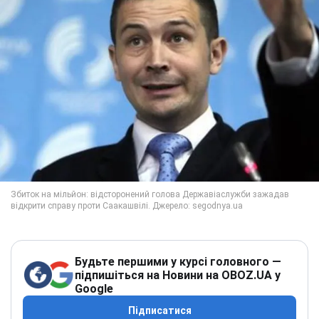
Будьте першими у курсі головного —
підпишіться на Новини на OBOZ.UA у
Google
Підписатися